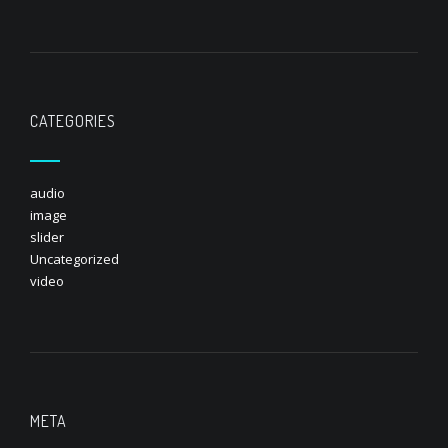
CATEGORIES
audio
image
slider
Uncategorized
video
META