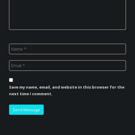
Save my name, email, and website in this browser for the
next time I comment.